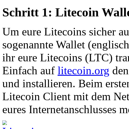
Schritt 1: Litecoin Wal
Um eure Litecoins sicher au
sogenannte Wallet (englisch 
ihr eure Litecoins (LTC) tr
Einfach auf
litecoin.org
den
und installieren. Beim erste
Litecoin Client mit dem Ne
eures Internetanschlusses 