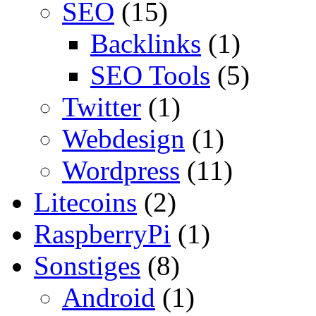
SEO
(15)
Backlinks
(1)
SEO Tools
(5)
Twitter
(1)
Webdesign
(1)
Wordpress
(11)
Litecoins
(2)
RaspberryPi
(1)
Sonstiges
(8)
Android
(1)