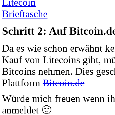
Schritt 2: Auf Bitcoin.
Da es wie schon erwähnt ke
Kauf von Litecoins gibt, 
Bitcoins nehmen. Dies gesc
Plattform
Bitcoin.de
Würde mich freuen wenn ih
anmeldet 🙂