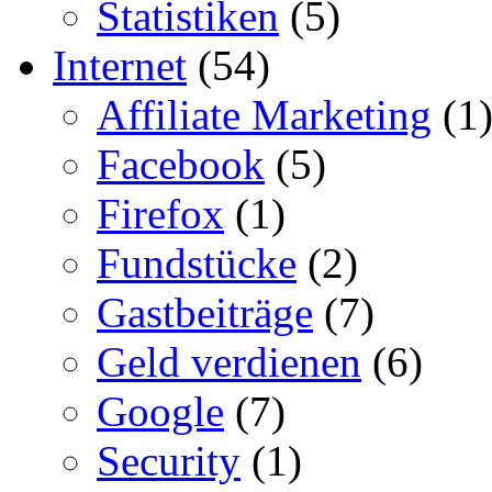
Statistiken
(5)
Internet
(54)
Affiliate Marketing
(1
Facebook
(5)
Firefox
(1)
Fundstücke
(2)
Gastbeiträge
(7)
Geld verdienen
(6)
Google
(7)
Security
(1)