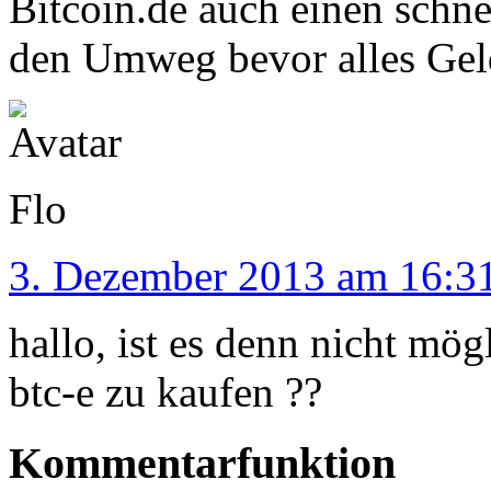
Bitcoin.de auch einen schne
den Umweg bevor alles Gel
Flo
3. Dezember 2013 am 16:3
hallo, ist es denn nicht mög
btc-e zu kaufen ??
Kommentarfunktion