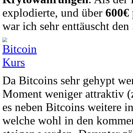
explodierte, und über
600€ 
war ich sehr enttäuscht den
Da Bitcoins sehr gehypt wer
Moment weniger attraktiv (
es neben Bitcoins weitere i
welche wohl in den kommen