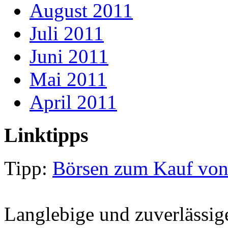
August 2011
Juli 2011
Juni 2011
Mai 2011
April 2011
Linktipps
Tipp:
Börsen zum Kauf vo
Langlebige und zuverlässi