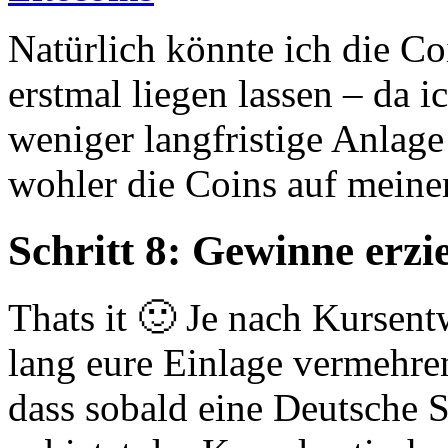
Natürlich könnte ich die Co
erstmal liegen lassen – da 
weniger langfristige Anlage
wohler die Coins auf meine
Schritt 8: Gewinne erzi
Thats it 🙂 Je nach Kursent
lang eure Einlage vermehren
dass sobald eine Deutsche S