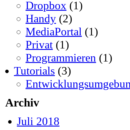
Dropbox
(1)
Handy
(2)
MediaPortal
(1)
Privat
(1)
Programmieren
(1)
Tutorials
(3)
Entwicklungsumgebu
Archiv
Juli 2018