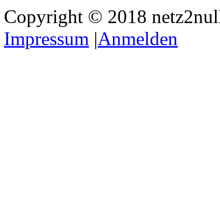
Copyright © 2018 netz2null.
Impressum
|
Anmelden