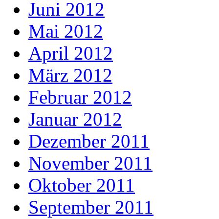
Juni 2012
Mai 2012
April 2012
März 2012
Februar 2012
Januar 2012
Dezember 2011
November 2011
Oktober 2011
September 2011