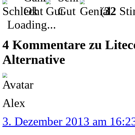
(
32
Sti
Loading...
4 Kommentare zu Liteco
Alternative
Alex
3. Dezember 2013 am 16:2