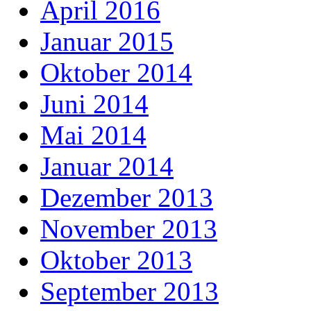
April 2016
Januar 2015
Oktober 2014
Juni 2014
Mai 2014
Januar 2014
Dezember 2013
November 2013
Oktober 2013
September 2013