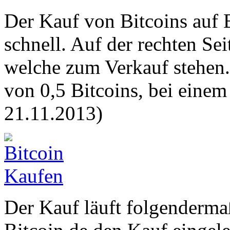
Der Kauf von Bitcoins auf 
schnell. Auf der rechten Sei
welche zum Verkauf stehen.
von 0,5 Bitcoins, bei eine
21.11.2013)
Der Kauf läuft folgenderm