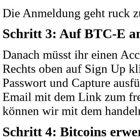
Die Anmeldung geht ruck zu
Schritt 3: Auf BTC-E 
Danach müsst ihr einen Ac
Rechts oben auf Sign Up kl
Passwort und Capture ausfül
Email mit dem Link zum fre
können wir mit dem handel
Schritt 4: Bitcoins erw