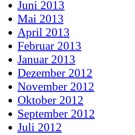
Juni 2013
Mai 2013
April 2013
Februar 2013
Januar 2013
Dezember 2012
November 2012
Oktober 2012
September 2012
Juli 2012