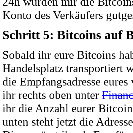
24h wurden mir die Bitcoin
Konto des Verkäufers gutge
Schritt 5: Bitcoins auf
Sobald ihr eure Bitcoins h
Handelsplatz transportiert w
die Empfangsadresse eures v
ihr rechts oben unter
Financ
ihr die Anzahl eurer Bitcoin
unten steht jetzt die Adress