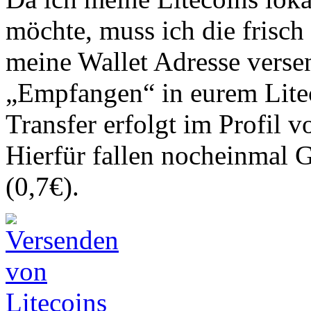
möchte, muss ich die frisch
meine Wallet Adresse versen
„Empfangen“ in eurem Litec
Transfer erfolgt im Profil
Hierfür fallen nocheinmal 
(0,7€).