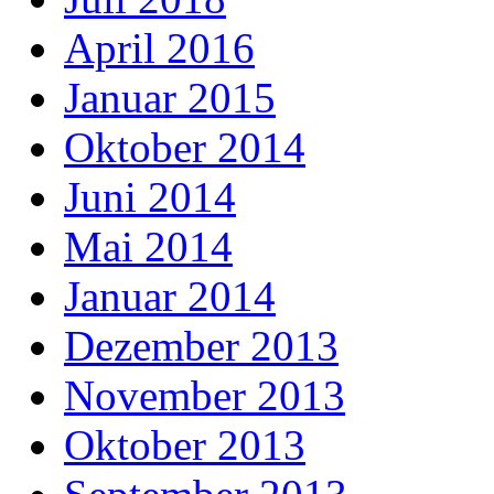
April 2016
Januar 2015
Oktober 2014
Juni 2014
Mai 2014
Januar 2014
Dezember 2013
November 2013
Oktober 2013