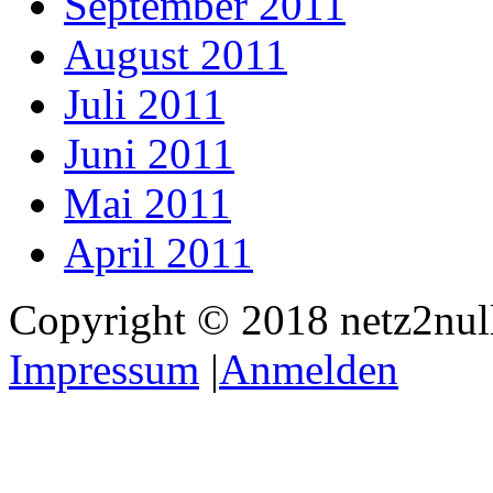
September 2011
August 2011
Juli 2011
Juni 2011
Mai 2011
April 2011
Copyright © 2018 netz2null.
Impressum
|
Anmelden