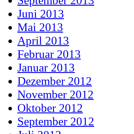
September 2013
Juni 2013
Mai 2013
April 2013
Februar 2013
Januar 2013
Dezember 2012
November 2012
Oktober 2012
September 2012