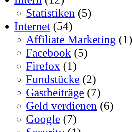
Statistiken
(5)
Internet
(54)
Affiliate Marketing
(1
Facebook
(5)
Firefox
(1)
Fundstücke
(2)
Gastbeiträge
(7)
Geld verdienen
(6)
Google
(7)