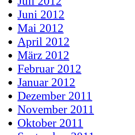
Juli 2012
Juni 2012
Mai 2012
April 2012
März 2012
Februar 2012
Januar 2012
Dezember 2011
November 2011
Oktober 2011