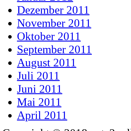
Dezember 2011
November 2011
Oktober 2011
September 2011
August 2011
Juli 2011
Juni 2011
Mai 2011
April 2011