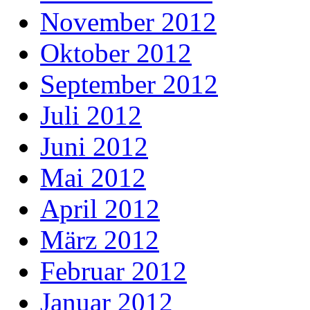
November 2012
Oktober 2012
September 2012
Juli 2012
Juni 2012
Mai 2012
April 2012
März 2012
Februar 2012
Januar 2012