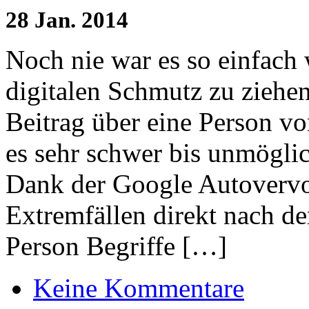
28
Jan.
2014
Noch nie war es so einfach
digitalen Schmutz zu ziehen.
Beitrag über eine Person vo
es sehr schwer bis unmöglic
Dank der Google Autovervo
Extremfällen direkt nach d
Person Begriffe […]
Keine Kommentare