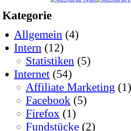
Kategorie
Allgemein
(4)
Intern
(12)
Statistiken
(5)
Internet
(54)
Affiliate Marketing
(1
Facebook
(5)
Firefox
(1)
Fundstücke
(2)