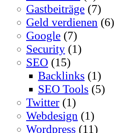
Gastbeiträge
(7)
Geld verdienen
(6)
Google
(7)
Security
(1)
SEO
(15)
Backlinks
(1)
SEO Tools
(5)
Twitter
(1)
Webdesign
(1)
Wordpress
(11)