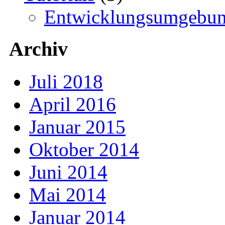
Entwicklungsumgebu
Archiv
Juli 2018
April 2016
Januar 2015
Oktober 2014
Juni 2014
Mai 2014
Januar 2014