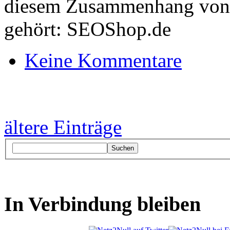
diesem Zusammenhang von 
gehört: SEOShop.de
Keine Kommentare
ältere Einträge
Suchen
In Verbindung bleiben