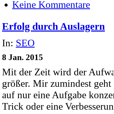
Keine Kommentare
Erfolg durch Auslagern
In:
SEO
8
Jan.
2015
Mit der Zeit wird der Aufw
größer. Mir zumindest geht 
auf nur eine Aufgabe konze
Trick oder eine Verbesserun