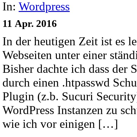
In:
Wordpress
11
Apr.
2016
In der heutigen Zeit ist es 
Webseiten unter einer ständ
Bisher dachte ich dass der
durch einen .htpasswd Schu
Plugin (z.b. Sucuri Securit
WordPress Instanzen zu schü
wie ich vor einigen […]