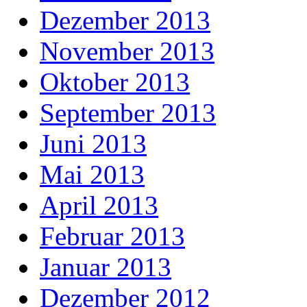
Dezember 2013
November 2013
Oktober 2013
September 2013
Juni 2013
Mai 2013
April 2013
Februar 2013
Januar 2013
Dezember 2012