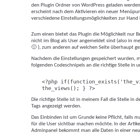
den Plugin Ordner von WordPress geladen werden
erscheint nach dem Aktivieren ein neuer Menüpu
verschiedene Einstellungsmöglichkeiten zur Han
Zum einen bietet das Plugin die Möglichkeit nur B
nicht im Blog als User angemeldet sind (also in me
🙂 ), zum anderen auf welchen Seite überhaupt ge
Nachdem die Einstellungen gespeichert wurden, 
folgenden Codeschnipels an die richtige Stelle in
<?php if(function_exists('the_v
the_views(); } ?>
Die richtige Stelle ist in meinem Fall die Stelle in 
Tags angezeigt werden.
Das Einbinden ist um Grunde keine Pflicht, falls ma
für die User sichtbar machen möchte. In der Artik
Adminpanel bekommt man alle Daten in einer neu