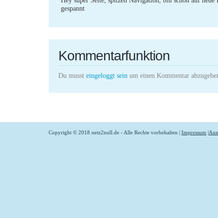
gespannt
Kommentarfunktion
Du musst
eingeloggt sein
um einen Kommentar abzugebe
Copyright © 2018 netz2null.de - Alle Rechte vorbehalten |
Impressum
|
Anm