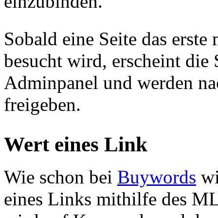
einzubinden.
Sobald eine Seite das erste 
besucht wird, erscheint die 
Adminpanel und werden nac
freigeben.
Wert eines Link
Wie schon bei
Buywords
wi
eines Links mithilfe des ML