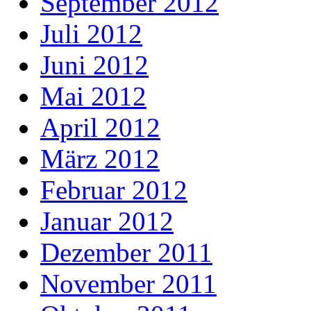
September 2012
Juli 2012
Juni 2012
Mai 2012
April 2012
März 2012
Februar 2012
Januar 2012
Dezember 2011
November 2011