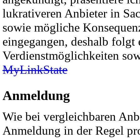
lukrativeren Anbieter in S
sowie mögliche Konsequenz
eingegangen, deshalb folgt 
Verdienstmöglichkeiten sow
MyLinkState
Anmeldung
Wie bei vergleichbaren Anbi
Anmeldung in der Regel pro