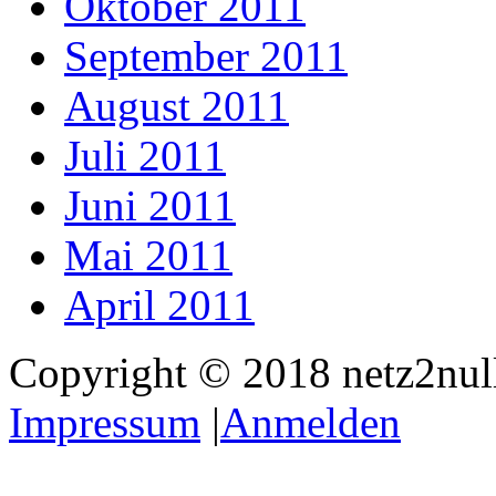
Oktober 2011
September 2011
August 2011
Juli 2011
Juni 2011
Mai 2011
April 2011
Copyright © 2018 netz2null.
Impressum
|
Anmelden