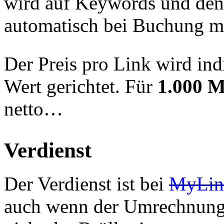
wird auf Keywords und de
automatisch bei Buchung m
Der Preis pro Link wird in
Wert gerichtet. Für
1.000 
netto…
Verdienst
Der Verdienst ist bei
MyLin
auch wenn der Umrechnungs