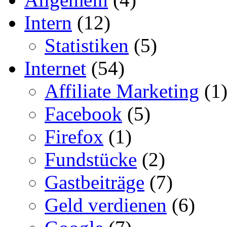
Intern
(12)
Statistiken
(5)
Internet
(54)
Affiliate Marketing
(1
Facebook
(5)
Firefox
(1)
Fundstücke
(2)
Gastbeiträge
(7)
Geld verdienen
(6)