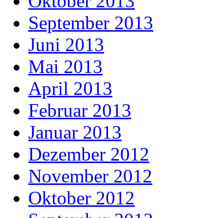
Oktober 2013
September 2013
Juni 2013
Mai 2013
April 2013
Februar 2013
Januar 2013
Dezember 2012
November 2012
Oktober 2012