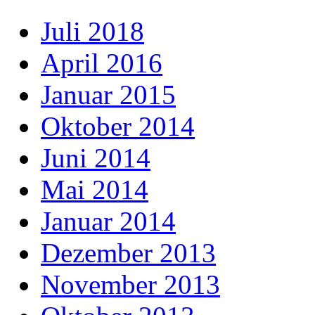
Juli 2018
April 2016
Januar 2015
Oktober 2014
Juni 2014
Mai 2014
Januar 2014
Dezember 2013
November 2013